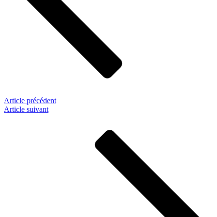
Article précédent
Article suivant