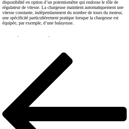
disponibilité en option d’un potentiomètre qui endosse le rôle de
régulateur de vitesse. La chargeuse maintient automatiquement une
vitesse constante, indépendamment du nombre de tours du moteur,
une spécificité particulièrement pratique lorsque la chargeuse est
équipée, par exemple, d’une balayeuse.