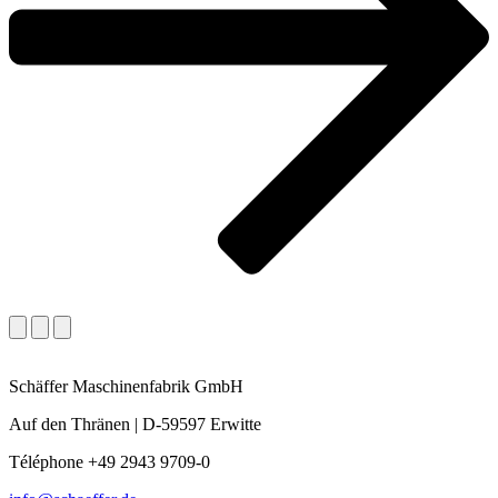
Schäffer Maschinenfabrik GmbH
Auf den Thränen | D-59597 Erwitte
Téléphone +49 2943 9709-0