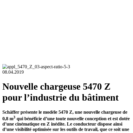
08.04.2019
Nouvelle chargeuse 5470 Z
pour l’industrie du bâtiment
Schäffer présente le modèle 5470 Z, une nouvelle chargeuse de
3
0,8 m
qui bénéficie d’une toute nouvelle conception et est dotée
d’une cinématique en Z inédite. Le conducteur dispose ainsi
d’une visibilité optimisée sur les outils de travail, que ce soit une