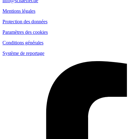
info@schaeffer.de
Mentions légales
Protection des données
Paramètres des cookies
Conditions générales
Système de reportage