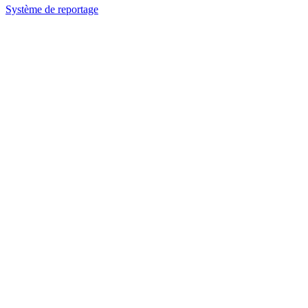
Système de reportage