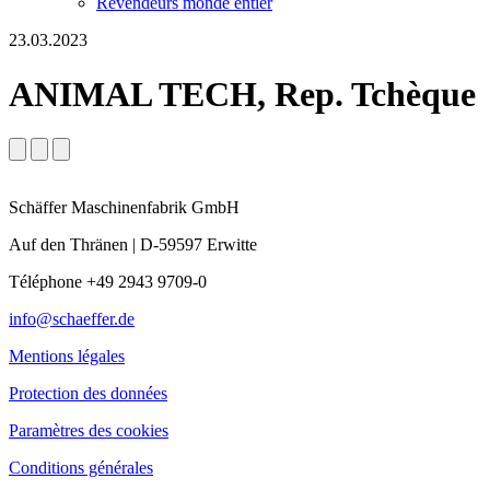
Revendeurs monde entier
23.03.2023
ANIMAL TECH, Rep. Tchèque
Schäffer Maschinenfabrik GmbH
Auf den Thränen | D-59597 Erwitte
Téléphone +49 2943 9709-0
info@schaeffer.de
Mentions légales
Protection des données
Paramètres des cookies
Conditions générales