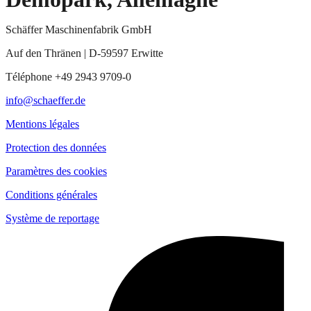
Schäffer Maschinenfabrik GmbH
Auf den Thränen | D-59597 Erwitte
Téléphone +49 2943 9709-0
info@schaeffer.de
Mentions légales
Protection des données
Paramètres des cookies
Conditions générales
Système de reportage