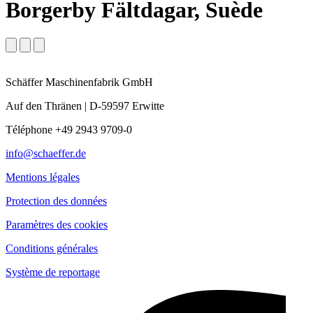
Borgerby Fältdagar, Suède
Schäffer Maschinenfabrik GmbH
Auf den Thränen | D-59597 Erwitte
Téléphone +49 2943 9709-0
info@schaeffer.de
Mentions légales
Protection des données
Paramètres des cookies
Conditions générales
Système de reportage