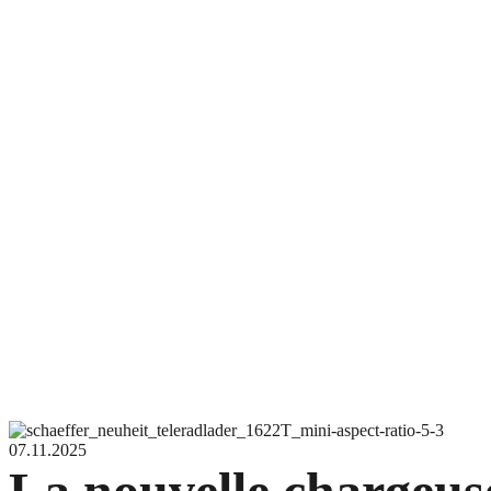
07.11.2025
La nouvelle chargeuse