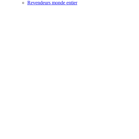
Revendeurs monde entier