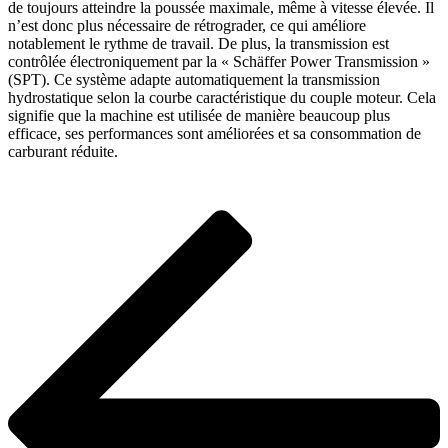
de toujours atteindre la poussée maximale, même à vitesse élevée. Il
n’est donc plus nécessaire de rétrograder, ce qui améliore
notablement le rythme de travail. De plus, la transmission est
contrôlée électroniquement par la « Schäffer Power Transmission »
(SPT). Ce système adapte automatiquement la transmission
hydrostatique selon la courbe caractéristique du couple moteur. Cela
signifie que la machine est utilisée de manière beaucoup plus
efficace, ses performances sont améliorées et sa consommation de
carburant réduite.