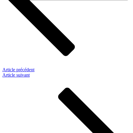
Article précédent
Article suivant