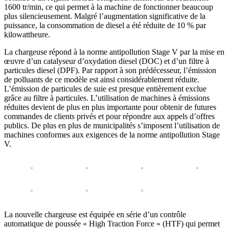
1600 tr/min, ce qui permet à la machine de fonctionner beaucoup
plus silencieusement. Malgré l’augmentation significative de la
puissance, la consommation de diesel a été réduite de 10 % par
kilowattheure.
La chargeuse répond à la norme antipollution Stage V par la mise en
œuvre d’un catalyseur d’oxydation diesel (DOC) et d’un filtre à
particules diesel (DPF). Par rapport à son prédécesseur, l’émission
de polluants de ce modèle est ainsi considérablement réduite.
L’émission de particules de suie est presque entièrement exclue
grâce au filtre à particules. L’utilisation de machines à émissions
réduites devient de plus en plus importante pour obtenir de futures
commandes de clients privés et pour répondre aux appels d’offres
publics. De plus en plus de municipalités s’imposent l’utilisation de
machines conformes aux exigences de la norme antipollution Stage
V.
La nouvelle chargeuse est équipée en série d’un contrôle
automatique de poussée « High Traction Force » (HTF) qui permet