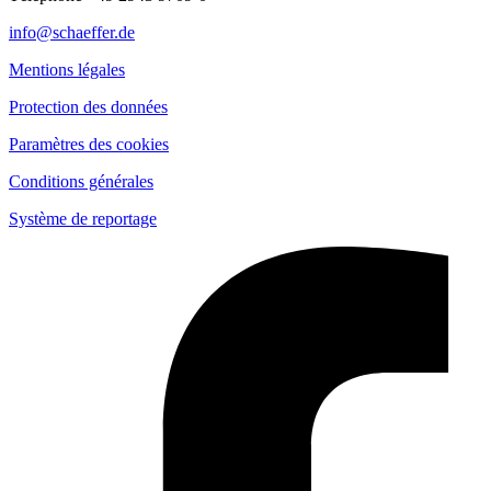
info@schaeffer.de
Mentions légales
Protection des données
Paramètres des cookies
Conditions générales
Système de reportage