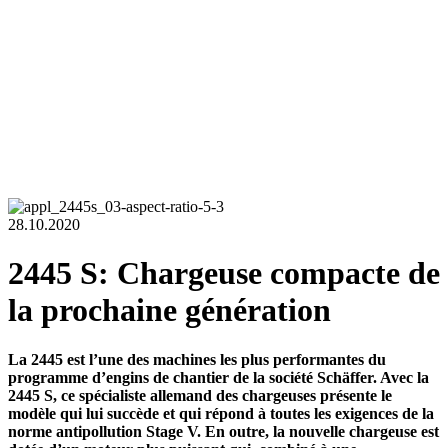
28.10.2020
2445 S: Chargeuse compacte de
la prochaine génération
La 2445 est l’une des machines les plus performantes du
programme d’engins de chantier de la société Schäffer. Avec la
2445 S, ce spécialiste allemand des chargeuses présente le
modèle qui lui succède et qui répond à toutes les exigences de la
norme antipollution Stage V. En outre, la nouvelle chargeuse est